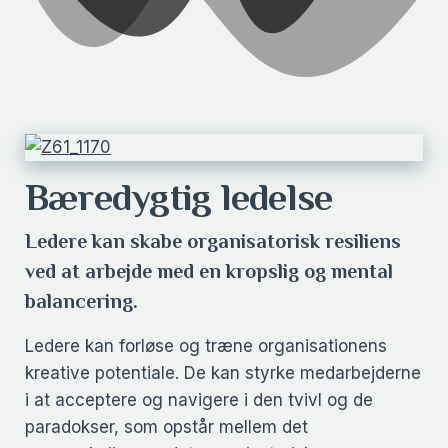
Bæredygtig ledelse
Ledere kan skabe organisatorisk resiliens
ved at arbejde med en kropslig og mental
balancering.
Ledere kan forløse og træne organisationens
kreative potentiale. De kan styrke medarbejderne
i at acceptere og navigere i den tvivl og de
paradokser, som opstår mellem det