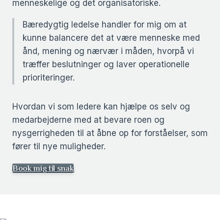
menneskelige og det organisatoriske.
Bæredygtig ledelse handler for mig om at
kunne balancere det at være menneske med
ånd, mening og nærvær i måden, hvorpå vi
træffer beslutninger og laver operationelle
prioriteringer.
Hvordan vi som ledere kan hjælpe os selv og
medarbejderne med at bevare roen og
nysgerrigheden til at åbne op for forståelser, som
fører til nye muligheder.
Book mig til snak