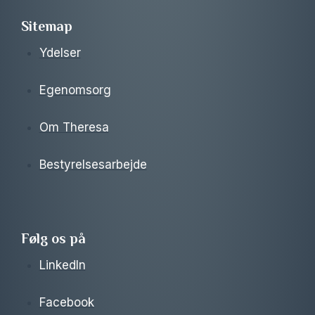
Sitemap
Ydelser
Egenomsorg
Om Theresa
Bestyrelsesarbejde
Følg os på
LinkedIn
Facebook