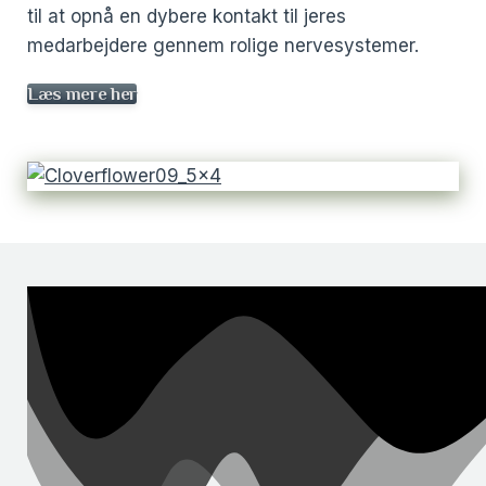
til at opnå en dybere kontakt til jeres
medarbejdere gennem rolige nervesystemer.
Læs mere her