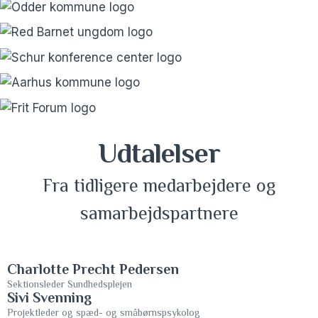
Udtalelser
Fra tidligere medarbejdere og
samarbejdspartnere
Charlotte Precht Pedersen
Sektionsleder Sundhedsplejen
Sivi Svenning
Projektleder og spæd- og småbørnspsykolog