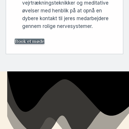
vejrtrækningsteknikker og meditative
øvelser med henblik på at opnå en
dybere kontakt til jeres medarbejdere
gennem rolige nervesystemer.
Book et møde