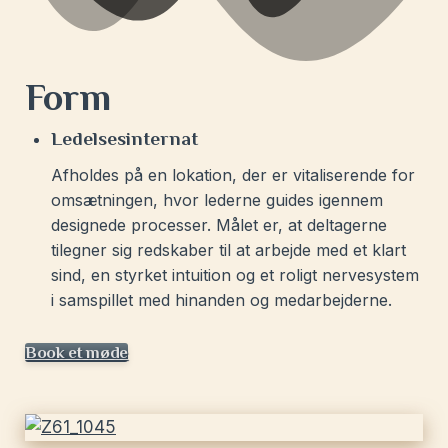
Form
Ledelsesinternat
Afholdes på en lokation, der er vitaliserende for
omsætningen, hvor lederne guides igennem
designede processer. Målet er, at deltagerne
tilegner sig redskaber til at arbejde med et klart
sind, en styrket intuition og et roligt nervesystem
i samspillet med hinanden og medarbejderne.
Book et møde