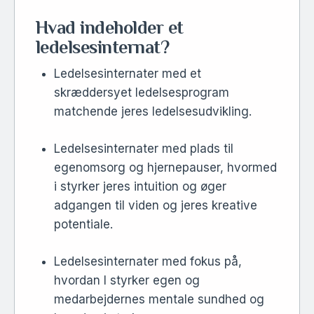
Hvad indeholder et
ledelsesinternat?
Ledelsesinternater med et
skræddersyet ledelsesprogram
matchende jeres ledelsesudvikling.
Ledelsesinternater med plads til
egenomsorg og hjernepauser, hvormed
i styrker jeres intuition og øger
adgangen til viden og jeres kreative
potentiale.
Ledelsesinternater med fokus på,
hvordan I styrker egen og
medarbejdernes mentale sundhed og