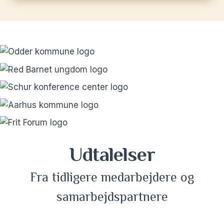
Udtalelser
Fra tidligere medarbejdere og
samarbejdspartnere