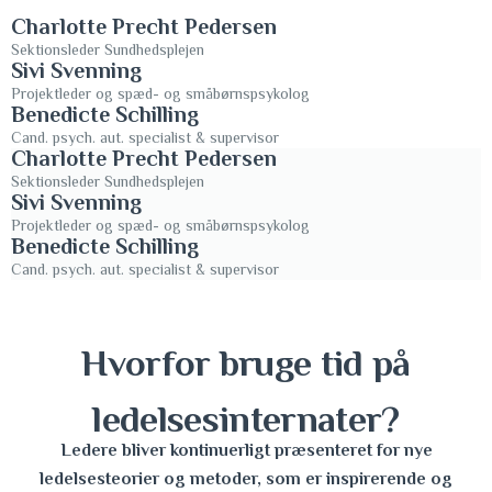
Charlotte Precht Pedersen
Sektionsleder Sundhedsplejen
Sivi Svenning
Projektleder og spæd- og småbørnspsykolog
Benedicte Schilling
Cand. psych. aut. specialist & supervisor
Charlotte Precht Pedersen
Sektionsleder Sundhedsplejen
Sivi Svenning
Projektleder og spæd- og småbørnspsykolog
Benedicte Schilling
Cand. psych. aut. specialist & supervisor
Hvorfor bruge tid på
ledelsesinternater?
Ledere bliver kontinuerligt præsenteret for nye
ledelsesteorier og metoder, som er inspirerende og