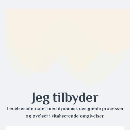
Jeg tilbyder
Ledelsesinternater med dynamisk designede processer
og øvelser i vitaliserende omgivelser.