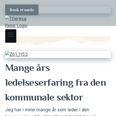
Book et møde
Mange års
ledelseserfaring fra den
kommunale sektor
Jeg har i mine mange år som leder i den