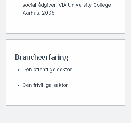
socialrådgiver, VIA University College
Aarhus, 2005
Brancheerfaring
Den offentlige sektor
Den frivillige sektor