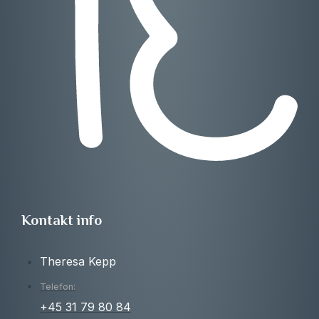
Kontakt info
Theresa Kepp
Telefon:
+45 31 79 80 84