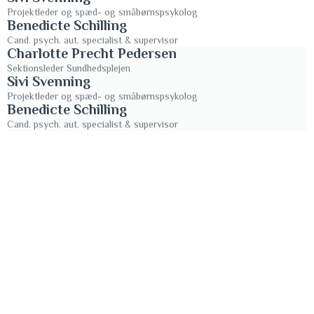
Projektleder og spæd- og småbørnspsykolog
Benedicte Schilling
Cand. psych. aut. specialist & supervisor
Charlotte Precht Pedersen
Sektionsleder Sundhedsplejen
Sivi Svenning
Projektleder og spæd- og småbørnspsykolog
Benedicte Schilling
Cand. psych. aut. specialist & supervisor