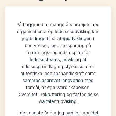
På baggrund af mange års arbejde med
organisations- og ledelsesudvikling kan
jeg bidrage til strategiudviklingen i
bestyrelser, ledelsessparring på
forretnings- og indsatsplan for
ledelsesteams, udvikling af
ledelsesgrundlag og styrkelse af en
autentiske ledelseshandlekraft samt
samarbejdsdrevet innovation med
formål, at øge værdiskabelsen.
Diversitet i rekruttering og fastholdelse
via talentudvikling.
I de seneste år har jeg særligt arbejdet