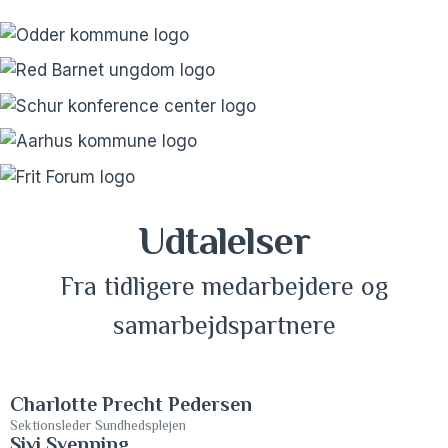
Udtalelser
Fra tidligere medarbejdere og
samarbejdspartnere
Charlotte Precht Pedersen
Sektionsleder Sundhedsplejen
Sivi Svenning