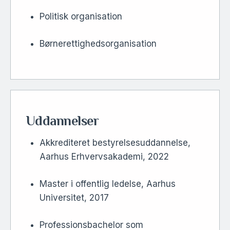
Politisk organisation
Børnerettighedsorganisation
Uddannelser
Akkrediteret bestyrelsesuddannelse,
Aarhus Erhvervsakademi, 2022
Master i offentlig ledelse, Aarhus
Universitet, 2017
Professionsbachelor som