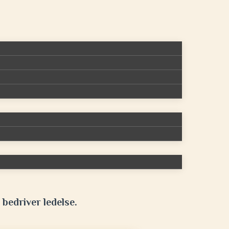
 bedriver ledelse.