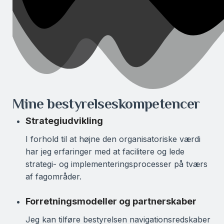
Mine bestyrelseskompetencer
Strategiudvikling
I forhold til at højne den organisatoriske værdi
har jeg erfaringer med at facilitere og lede
strategi- og implementeringsprocesser på tværs
af fagområder.
Forretningsmodeller og partnerskaber
Jeg kan tilføre bestyrelsen navigationsredskaber