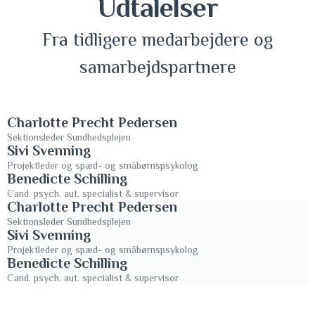
Udtalelser
Fra tidligere medarbejdere og
samarbejdspartnere
Charlotte Precht Pedersen
Sektionsleder Sundhedsplejen
Sivi Svenning
Projektleder og spæd- og småbørnspsykolog
Benedicte Schilling
Cand. psych. aut. specialist & supervisor
Charlotte Precht Pedersen
Sektionsleder Sundhedsplejen
Sivi Svenning
Projektleder og spæd- og småbørnspsykolog
Benedicte Schilling
Cand. psych. aut. specialist & supervisor