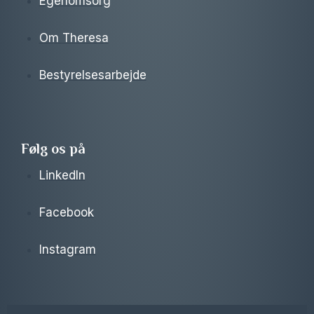
Egenomsorg
Om Theresa
Bestyrelsesarbejde
Følg os på
LinkedIn
Facebook
Instagram