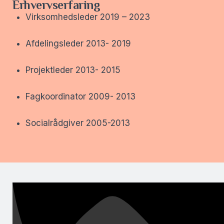
Erhvervserfaring
Virksomhedsleder 2019 – 2023
Afdelingsleder 2013- 2019
Projektleder 2013- 2015
Fagkoordinator 2009- 2013
Socialrådgiver 2005-2013