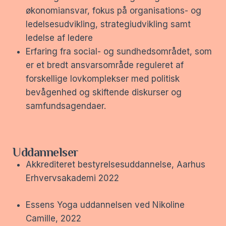
økonomiansvar, fokus på organisations- og
ledelsesudvikling, strategiudvikling samt
ledelse af ledere
Erfaring fra social- og sundhedsområdet, som
er et bredt ansvarsområde reguleret af
forskellige lovkomplekser med politisk
bevågenhed og skiftende diskurser og
samfundsagendaer.
Uddannelser
Akkrediteret bestyrelsesuddannelse, Aarhus
Erhvervsakademi 2022
Essens Yoga uddannelsen ved Nikoline
Camille, 2022