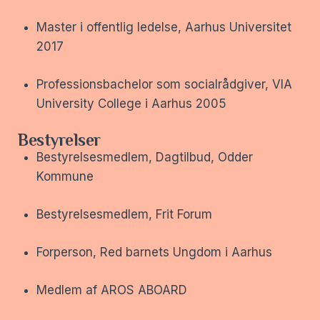
Master i offentlig ledelse, Aarhus Universitet
2017
Professionsbachelor som socialrådgiver, VIA
University College i Aarhus 2005
Bestyrelser
Bestyrelsesmedlem, Dagtilbud, Odder
Kommune
Bestyrelsesmedlem, Frit Forum
Forperson, Red barnets Ungdom i Aarhus
Medlem af AROS ABOARD