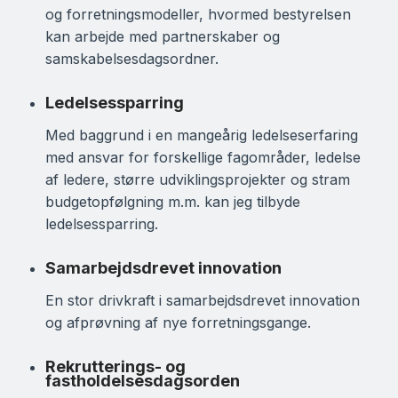
og forretningsmodeller, hvormed bestyrelsen
kan arbejde med partnerskaber og
samskabelsesdagsordner.
Ledelsessparring
Med baggrund i en mangeårig ledelseserfaring
med ansvar for forskellige fagområder, ledelse
af ledere, større udviklingsprojekter og stram
budgetopfølgning m.m. kan jeg tilbyde
ledelsessparring.
Samarbejdsdrevet innovation
En stor drivkraft i samarbejdsdrevet innovation
og afprøvning af nye forretningsgange.
Rekrutterings- og
fastholdelsesdagsorden