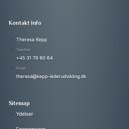
Kontakt info
Theresa Kepp
Telefon:
+45 31 79 80 84
Email:
theresa@kepp-lederudvikling.dk
Sitemap
Ydelser