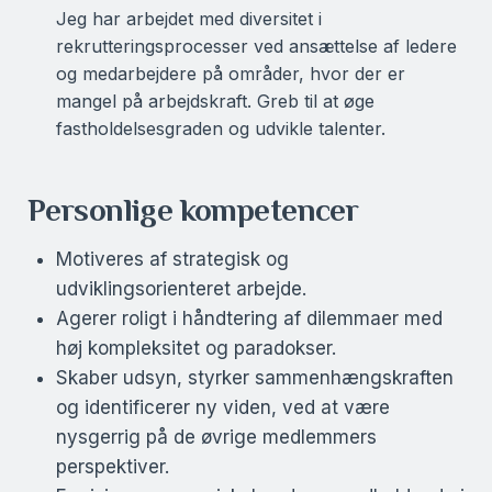
Jeg har arbejdet med diversitet i
rekrutteringsprocesser ved ansættelse af ledere
og medarbejdere på områder, hvor der er
mangel på arbejdskraft. Greb til at øge
fastholdelsesgraden og udvikle talenter.
Personlige kompetencer
Motiveres af strategisk og
udviklingsorienteret arbejde.
Agerer roligt i håndtering af dilemmaer med
høj kompleksitet og paradokser.
Skaber udsyn, styrker sammenhængskraften
og identificerer ny viden, ved at være
nysgerrig på de øvrige medlemmers
perspektiver.